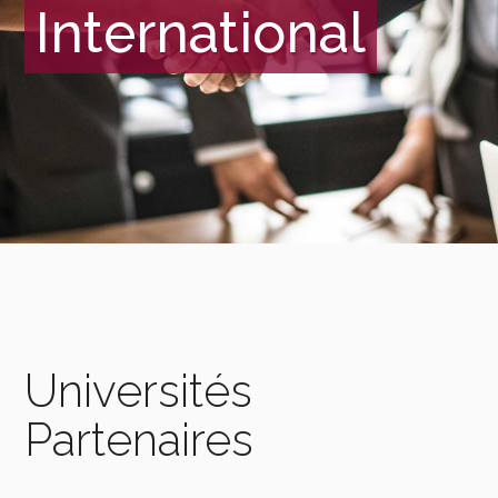
International
Universités
Partenaires