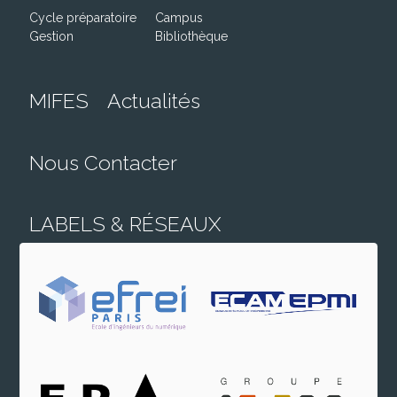
Cycle préparatoire
Campus
Gestion
Bibliothèque
MIFES
Actualités
Nous Contacter
LABELS & RÉSEAUX