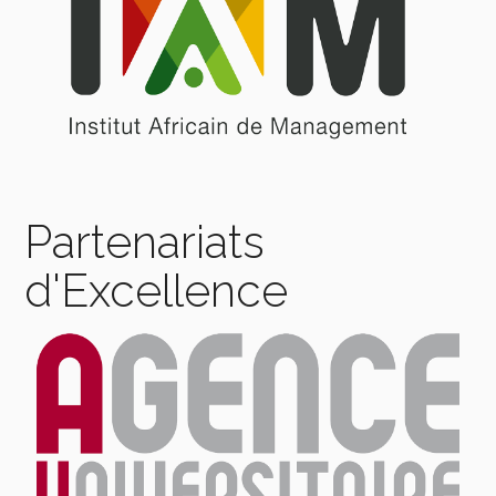
Partenariats
d'Excellence