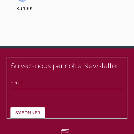
Suivez-nous par notre Newsletter!
E-mail
S'ABONNER